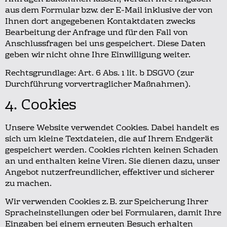
aus dem Formular bzw. der E-Mail inklusive der von
Ihnen dort angegebenen Kontaktdaten zwecks
Bearbeitung der Anfrage und für den Fall von
Anschlussfragen bei uns gespeichert.
Diese Daten
geben wir nicht ohne Ihre Einwilligung weiter.
Rechtsgrundlage: Art. 6 Abs. 1 lit. b DSGVO (zur
Durchführung vorvertraglicher Maßnahmen).
4. Cookies
Unsere Website verwendet Cookies.
Dabei handelt es
sich um kleine Textdateien, die auf Ihrem Endgerät
gespeichert werden.
Cookies richten keinen Schaden
an und enthalten keine Viren.
Sie dienen dazu, unser
Angebot nutzerfreundlicher, effektiver und sicherer
zu machen.
Wir verwenden Cookies z. B. zur Speicherung Ihrer
Spracheinstellungen oder bei Formularen, damit Ihre
Eingaben bei einem erneuten Besuch erhalten