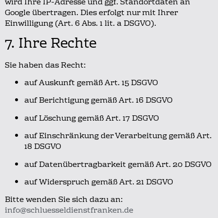
wird Ihre IP-Adresse und ggf. Standortdaten an
Google übertragen.
Dies erfolgt nur mit Ihrer
Einwilligung (Art. 6 Abs. 1 lit. a DSGVO).
7. Ihre Rechte
Sie haben das Recht:
auf Auskunft gemäß Art. 15 DSGVO
auf Berichtigung gemäß Art. 16 DSGVO
auf Löschung gemäß Art. 17 DSGVO
auf Einschränkung der Verarbeitung gemäß Art.
18 DSGVO
auf Datenübertragbarkeit gemäß Art. 20 DSGVO
auf Widerspruch gemäß Art. 21 DSGVO
Bitte wenden Sie sich dazu an:
info@schluesseldienstfranken.de