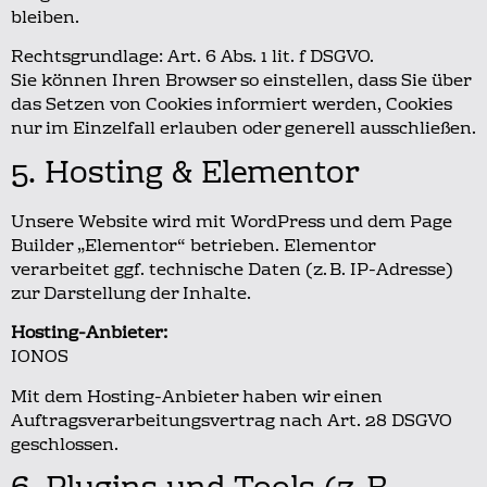
bleiben.
Rechtsgrundlage: Art. 6 Abs. 1 lit. f DSGVO.
Sie können Ihren Browser so einstellen, dass Sie über
das Setzen von Cookies informiert werden, Cookies
nur im Einzelfall erlauben oder generell ausschließen.
5. Hosting & Elementor
Unsere Website wird mit WordPress und dem Page
Builder „Elementor“ betrieben.
Elementor
verarbeitet ggf. technische Daten (z. B. IP-Adresse)
zur Darstellung der Inhalte.
Hosting-Anbieter:
IONOS
Mit dem Hosting-Anbieter haben wir einen
Auftragsverarbeitungsvertrag nach Art. 28 DSGVO
geschlossen.