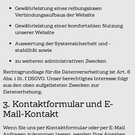
Gewährleistung eines reibungslosen
Verbindungsaufbaus der Website
Gewährleistung einer komfortablen Nutzung
unserer Website
Auswertung der Systemsicherheit und -
stabilität sowie
zu weiteren administrativen Zwecken
Rechtsgrundlage für die Datenverarbeitung ist Art. 6
Abs. 1 lit. f DSGVO.
Unser berechtigtes Interesse folgt
aus den oben aufgelisteten Zwecken zur
Datenerhebung.
3. Kontaktformular und E-
Mail-Kontakt
Wenn Sie uns per Kontaktformular oder per E-Mail
Anfragen zukommen lassen, werden Ihre Angaben