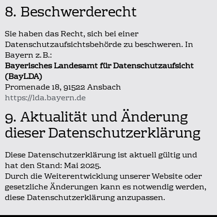
8. Beschwerderecht
Sie haben das Recht, sich bei einer
Datenschutzaufsichtsbehörde zu beschweren. In
Bayern z. B.:
Bayerisches Landesamt für Datenschutzaufsicht
(BayLDA)
Promenade 18, 91522 Ansbach
https://lda.bayern.de
9. Aktualität und Änderung
dieser Datenschutzerklärung
Diese Datenschutzerklärung ist aktuell gültig und
hat den Stand: Mai 2025.
Durch die Weiterentwicklung unserer Website oder
gesetzliche Änderungen kann es notwendig werden,
diese Datenschutzerklärung anzupassen.