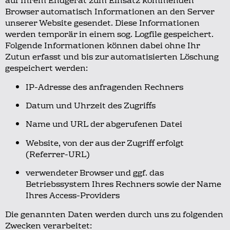
auf Ihrem Endgerät zum Einsatz kommenden
Browser automatisch Informationen an den Server
unserer Website gesendet.
Diese Informationen
werden temporär in einem sog. Logfile gespeichert.
Folgende Informationen können dabei ohne Ihr
Zutun erfasst und bis zur automatisierten Löschung
gespeichert werden:
IP-Adresse des anfragenden Rechners
Datum und Uhrzeit des Zugriffs
Name und URL der abgerufenen Datei
Website, von der aus der Zugriff erfolgt
(Referrer-URL)
verwendeter Browser und ggf. das
Betriebssystem Ihres Rechners sowie der Name
Ihres Access-Providers
Die genannten Daten werden durch uns zu folgenden
Zwecken verarbeitet: