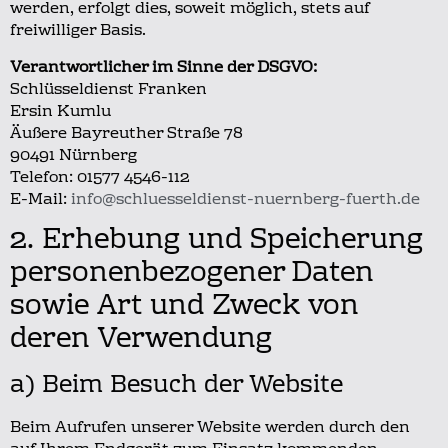
werden, erfolgt dies, soweit möglich, stets auf
freiwilliger Basis.
Verantwortlicher im Sinne der DSGVO:
Schlüsseldienst Franken
Ersin Kumlu
Äußere Bayreuther Straße 78
90491 Nürnberg
Telefon: 01577 4546-112
E-Mail:
info@schluesseldienst-nuernberg-fuerth.de
2. Erhebung und Speicherung
personenbezogener Daten
sowie Art und Zweck von
deren Verwendung
a) Beim Besuch der Website
Beim Aufrufen unserer Website werden durch den