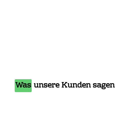
Was
unsere Kunden sagen