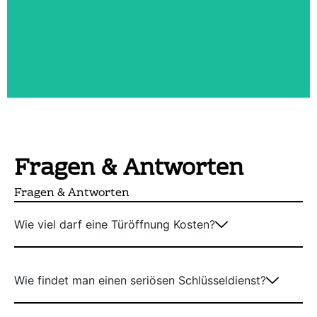
Fragen & Antworten
Fragen & Antworten
Wie viel darf eine Türöffnung Kosten?
Wie findet man einen seriösen Schlüsseldienst?