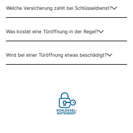
Welche Versicherung zahlt bei Schlüsseldienst?
Was kostet eine Türöffnung in der Regel?
Wird bei einer Türöffnung etwas beschädigt?