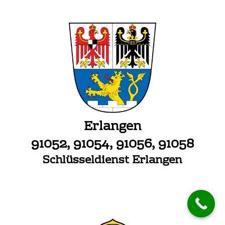
Erlangen
91052, 91054, 91056, 91058
Schlüsseldienst Erlangen