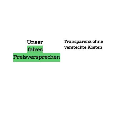
Unser
Transparenz ohne
versteckte Kosten
faires
Preisversprechen