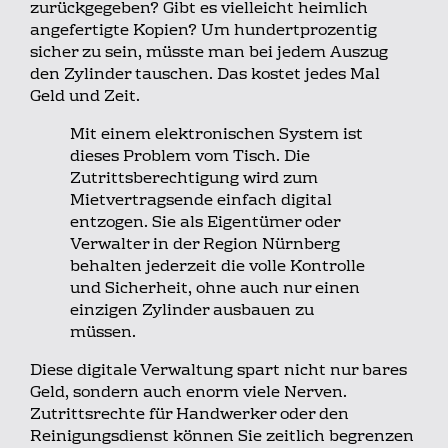
zurückgegeben? Gibt es vielleicht heimlich
angefertigte Kopien? Um hundertprozentig
sicher zu sein, müsste man bei jedem Auszug
den Zylinder tauschen. Das kostet jedes Mal
Geld und Zeit.
Mit einem elektronischen System ist
dieses Problem vom Tisch. Die
Zutrittsberechtigung wird zum
Mietvertragsende einfach digital
entzogen. Sie als Eigentümer oder
Verwalter in der Region Nürnberg
behalten jederzeit die volle Kontrolle
und Sicherheit, ohne auch nur einen
einzigen Zylinder ausbauen zu
müssen.
Diese digitale Verwaltung spart nicht nur bares
Geld, sondern auch enorm viele Nerven.
Zutrittsrechte für Handwerker oder den
Reinigungsdienst können Sie zeitlich begrenzen