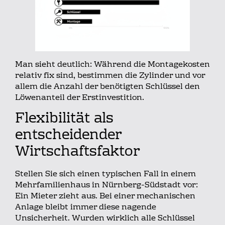
Man sieht deutlich: Während die Montagekosten
relativ fix sind, bestimmen die Zylinder und vor
allem die Anzahl der benötigten Schlüssel den
Löwenanteil der Erstinvestition.
Flexibilität als
entscheidender
Wirtschaftsfaktor
Stellen Sie sich einen typischen Fall in einem
Mehrfamilienhaus in Nürnberg-Südstadt vor:
Ein Mieter zieht aus. Bei einer mechanischen
Anlage bleibt immer diese nagende
Unsicherheit. Wurden wirklich alle Schlüssel