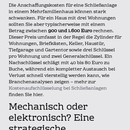
Die Anschaffungskosten für eine Schließanlage
in einem Mehrfamilienhaus können stark
schwanken. Für ein Haus mit drei Wohnungen
sollten Sie aber typischerweise mit einem
Betrag zwischen
900 und 1.600 Euro
rechnen.
Dieser Preis umfasst in der Regel die Zylinder für
Wohnungen, Briefkästen, Keller, Haustür,
Tiefgarage und Gartentor sowie drei Schlüssel
pro Wohnung und zwei Generalschlüssel. Ein
Nachschlüssel schlägt mit 40 bis 80 Euro zu
Buche, während ein kompletter Austausch bei
Verlust schnell vierstellig werden kann, wie
Branchenanalysen zeigen – mehr zur
Kostenaufschlüsselung bei Schließanlagen
finden Sie hier.
Mechanisch oder
elektronisch? Eine
strategische