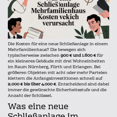
Die Kosten für eine neue Schließanlage in einem
Mehrfamilienhaus? Die bewegen sich
typischerweise zwischen
900 € und 1.600 €
für
ein kleineres Gebäude mit drei Wohneinheiten
im Raum Nürnberg, Fürth und Erlangen. Bei
größeren Objekten mit acht oder mehr Parteien
klettern die Anfangsinvestitionen schnell auf
2.000 € bis über 4.000 €
. Entscheidend sind dabei
immer die gewünschte Sicherheitsstufe und die
Anzahl der Schlüssel.
Was eine neue