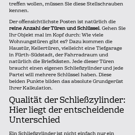
treffen wollen, müssen Sie diese Stellschrauben
kennen.
Der offensichtlichste Posten ist natürlich die
reine Anzahl der Türen und Schlüssel
. Gehen Sie
Ihr Objekt mal im Kopf durch: Wie viele
Wohnungstüren gibt es? Dazu kommen die
Haustür, Kellertüren, vielleicht eine Tiefgarage
in Fürth-Südstadt, der Fahrradraum und
natürlich die Briefkästen. Jede dieser Türen
braucht einen eigenen Schließzylinder und jede
Partei will mehrere Schlüssel haben. Diese
beiden Punkte bilden das absolute Grundgerüst
Ihrer Kalkulation.
Qualität der Schließzylinder:
Hier liegt der entscheidende
Unterschied
Ein Schließzylinder ist nicht einfach nur ein