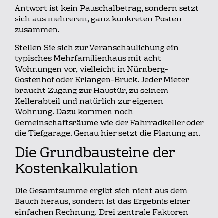
Antwort ist kein Pauschalbetrag, sondern setzt
sich aus mehreren, ganz konkreten Posten
zusammen.
Stellen Sie sich zur Veranschaulichung ein
typisches Mehrfamilienhaus mit acht
Wohnungen vor, vielleicht in Nürnberg-
Gostenhof oder Erlangen-Bruck. Jeder Mieter
braucht Zugang zur Haustür, zu seinem
Kellerabteil und natürlich zur eigenen
Wohnung. Dazu kommen noch
Gemeinschaftsräume wie der Fahrradkeller oder
die Tiefgarage. Genau hier setzt die Planung an.
Die Grundbausteine der
Kostenkalkulation
Die Gesamtsumme ergibt sich nicht aus dem
Bauch heraus, sondern ist das Ergebnis einer
einfachen Rechnung. Drei zentrale Faktoren