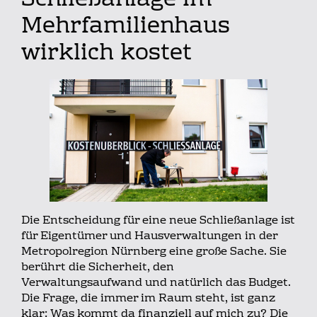
Schließanlage im
Mehrfamilienhaus
wirklich kostet
Die Entscheidung für eine neue Schließanlage ist
für Eigentümer und Hausverwaltungen in der
Metropolregion Nürnberg eine große Sache. Sie
berührt die Sicherheit, den
Verwaltungsaufwand und natürlich das Budget.
Die Frage, die immer im Raum steht, ist ganz
klar: Was kommt da finanziell auf mich zu? Die