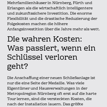
Mehrfamilienhäuser in Nürnberg, Fürth und
Erlangen als die wirtschaftlich intelligentere
und zukunftssichere Investition. Die enorme
Flexibilität und die drastische Reduzierung der
Folgekosten machen die höhere
Anfangsinvestition über die Jahre mehr als wett.
Die wahren Kosten:
Was passiert, wenn ein
Schlüssel verloren
geht?
Die Anschaffung einer neuen Schließanlage ist
nur die eine Seite der Medaille. Was viele
Eigentümer und Hausverwaltungen in der
Metropolregion Nürnberg oft erst auf die harte
Tour lernen, sind die versteckten Kosten, die
nach der Installation lauern. Das größte