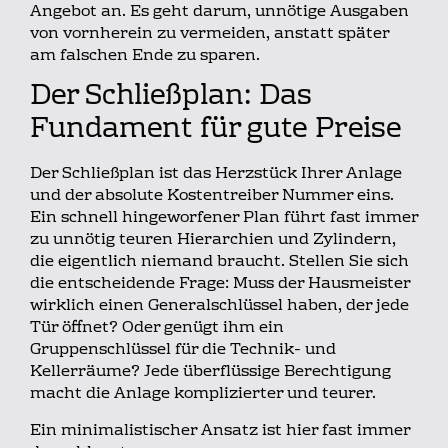
Angebot an. Es geht darum, unnötige Ausgaben
von vornherein zu vermeiden, anstatt später
am falschen Ende zu sparen.
Der Schließplan: Das
Fundament für gute Preise
Der Schließplan ist das Herzstück Ihrer Anlage
und der absolute Kostentreiber Nummer eins.
Ein schnell hingeworfener Plan führt fast immer
zu unnötig teuren Hierarchien und Zylindern,
die eigentlich niemand braucht. Stellen Sie sich
die entscheidende Frage: Muss der Hausmeister
wirklich einen Generalschlüssel haben, der jede
Tür öffnet? Oder genügt ihm ein
Gruppenschlüssel für die Technik- und
Kellerräume? Jede überflüssige Berechtigung
macht die Anlage komplizierter und teurer.
Ein minimalistischer Ansatz ist hier fast immer