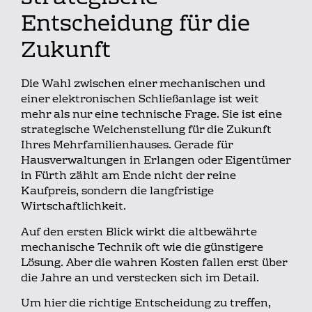
Entscheidung für die
Zukunft
Die Wahl zwischen einer mechanischen und
einer elektronischen Schließanlage ist weit
mehr als nur eine technische Frage. Sie ist eine
strategische Weichenstellung für die Zukunft
Ihres Mehrfamilienhauses. Gerade für
Hausverwaltungen in Erlangen oder Eigentümer
in Fürth zählt am Ende nicht der reine
Kaufpreis, sondern die langfristige
Wirtschaftlichkeit.
Auf den ersten Blick wirkt die altbewährte
mechanische Technik oft wie die günstigere
Lösung. Aber die wahren Kosten fallen erst über
die Jahre an und verstecken sich im Detail.
Um hier die richtige Entscheidung zu treffen,