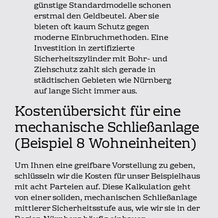
günstige Standardmodelle schonen
erstmal den Geldbeutel. Aber sie
bieten oft kaum Schutz gegen
moderne Einbruchmethoden. Eine
Investition in zertifizierte
Sicherheitszylinder mit Bohr- und
Ziehschutz zahlt sich gerade in
städtischen Gebieten wie Nürnberg
auf lange Sicht immer aus.
Kostenübersicht für eine
mechanische Schließanlage
(Beispiel 8 Wohneinheiten)
Um Ihnen eine greifbare Vorstellung zu geben,
schlüsseln wir die Kosten für unser Beispielhaus
mit acht Parteien auf. Diese Kalkulation geht
von einer soliden, mechanischen Schließanlage
mittlerer Sicherheitsstufe aus, wie wir sie in der