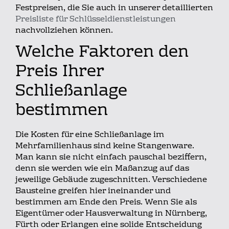
Festpreisen, die Sie auch in unserer detaillierten
Preisliste für Schlüsseldienstleistungen
nachvollziehen können.
Welche Faktoren den
Preis Ihrer
Schließanlage
bestimmen
Die Kosten für eine Schließanlage im
Mehrfamilienhaus sind keine Stangenware.
Man kann sie nicht einfach pauschal beziffern,
denn sie werden wie ein Maßanzug auf das
jeweilige Gebäude zugeschnitten. Verschiedene
Bausteine greifen hier ineinander und
bestimmen am Ende den Preis. Wenn Sie als
Eigentümer oder Hausverwaltung in Nürnberg,
Fürth oder Erlangen eine solide Entscheidung