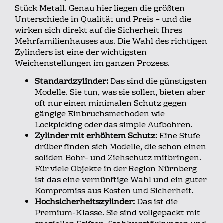
Stück Metall. Genau hier liegen die größten
Unterschiede in Qualität und Preis – und die
wirken sich direkt auf die Sicherheit Ihres
Mehrfamilienhauses aus. Die Wahl des richtigen
Zylinders ist eine der wichtigsten
Weichenstellungen im ganzen Prozess.
Standardzylinder:
Das sind die günstigsten
Modelle. Sie tun, was sie sollen, bieten aber
oft nur einen minimalen Schutz gegen
gängige Einbruchsmethoden wie
Lockpicking oder das simple Aufbohren.
Zylinder mit erhöhtem Schutz:
Eine Stufe
drüber finden sich Modelle, die schon einen
soliden Bohr- und Ziehschutz mitbringen.
Für viele Objekte in der Region Nürnberg
ist das eine vernünftige Wahl und ein guter
Kompromiss aus Kosten und Sicherheit.
Hochsicherheitszylinder:
Das ist die
Premium-Klasse. Sie sind vollgepackt mit