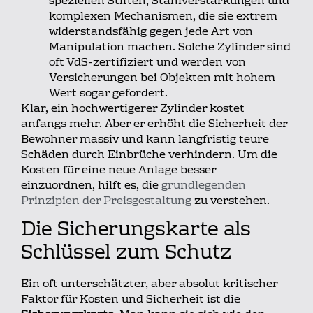
speziellen Stiften, Stahlverstärkungen und
komplexen Mechanismen, die sie extrem
widerstandsfähig gegen jede Art von
Manipulation machen. Solche Zylinder sind
oft VdS-zertifiziert und werden von
Versicherungen bei Objekten mit hohem
Wert sogar gefordert.
Klar, ein hochwertigerer Zylinder kostet
anfangs mehr. Aber er erhöht die Sicherheit der
Bewohner massiv und kann langfristig teure
Schäden durch Einbrüche verhindern. Um die
Kosten für eine neue Anlage besser
einzuordnen, hilft es, die
grundlegenden
Prinzipien der Preisgestaltung
zu verstehen.
Die Sicherungskarte als
Schlüssel zum Schutz
Ein oft unterschätzter, aber absolut kritischer
Faktor für Kosten und Sicherheit ist die