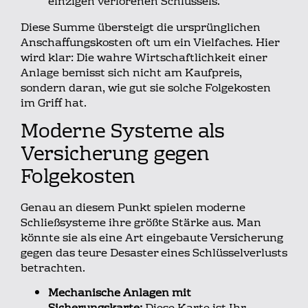
einzigen verlorenen Schlüssels.
Diese Summe übersteigt die ursprünglichen
Anschaffungskosten oft um ein Vielfaches. Hier
wird klar: Die wahre Wirtschaftlichkeit einer
Anlage bemisst sich nicht am Kaufpreis,
sondern daran, wie gut sie solche Folgekosten
im Griff hat.
Moderne Systeme als
Versicherung gegen
Folgekosten
Genau an diesem Punkt spielen moderne
Schließsysteme ihre größte Stärke aus. Man
könnte sie als eine Art eingebaute Versicherung
gegen das teure Desaster eines Schlüsselverlusts
betrachten.
Mechanische Anlagen mit