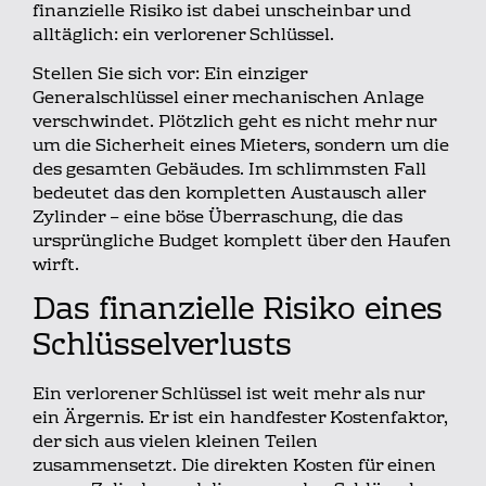
finanzielle Risiko ist dabei unscheinbar und
alltäglich: ein verlorener Schlüssel.
Stellen Sie sich vor: Ein einziger
Generalschlüssel einer mechanischen Anlage
verschwindet. Plötzlich geht es nicht mehr nur
um die Sicherheit eines Mieters, sondern um die
des gesamten Gebäudes. Im schlimmsten Fall
bedeutet das den kompletten Austausch aller
Zylinder – eine böse Überraschung, die das
ursprüngliche Budget komplett über den Haufen
wirft.
Das finanzielle Risiko eines
Schlüsselverlusts
Ein verlorener Schlüssel ist weit mehr als nur
ein Ärgernis. Er ist ein handfester Kostenfaktor,
der sich aus vielen kleinen Teilen
zusammensetzt. Die direkten Kosten für einen