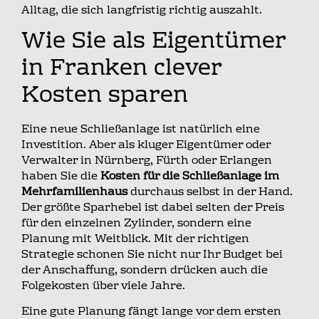
Alltag, die sich langfristig richtig auszahlt.
Wie Sie als Eigentümer
in Franken clever
Kosten sparen
Eine neue Schließanlage ist natürlich eine
Investition. Aber als kluger Eigentümer oder
Verwalter in Nürnberg, Fürth oder Erlangen
haben Sie die
Kosten für die Schließanlage im
Mehrfamilienhaus
durchaus selbst in der Hand.
Der größte Sparhebel ist dabei selten der Preis
für den einzelnen Zylinder, sondern eine
Planung mit Weitblick. Mit der richtigen
Strategie schonen Sie nicht nur Ihr Budget bei
der Anschaffung, sondern drücken auch die
Folgekosten über viele Jahre.
Eine gute Planung fängt lange vor dem ersten