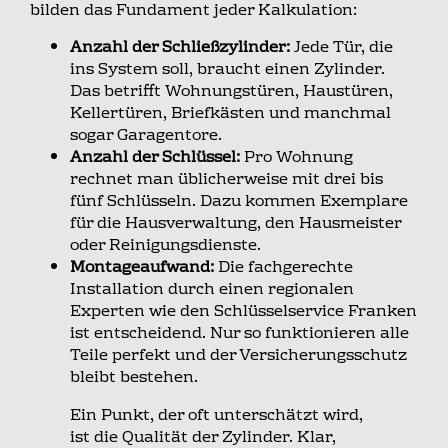
bilden das Fundament jeder Kalkulation:
Anzahl der Schließzylinder:
Jede Tür, die
ins System soll, braucht einen Zylinder.
Das betrifft Wohnungstüren, Haustüren,
Kellertüren, Briefkästen und manchmal
sogar Garagentore.
Anzahl der Schlüssel:
Pro Wohnung
rechnet man üblicherweise mit drei bis
fünf Schlüsseln. Dazu kommen Exemplare
für die Hausverwaltung, den Hausmeister
oder Reinigungsdienste.
Montageaufwand:
Die fachgerechte
Installation durch einen regionalen
Experten wie den Schlüsselservice Franken
ist entscheidend. Nur so funktionieren alle
Teile perfekt und der Versicherungsschutz
bleibt bestehen.
Ein Punkt, der oft unterschätzt wird,
ist die Qualität der Zylinder. Klar,