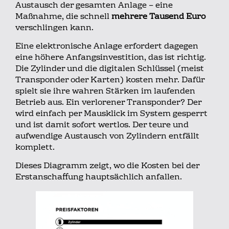
Austausch der gesamten Anlage – eine
Maßnahme, die schnell
mehrere Tausend Euro
verschlingen kann.
Eine elektronische Anlage erfordert dagegen
eine höhere Anfangsinvestition, das ist richtig.
Die Zylinder und die digitalen Schlüssel (meist
Transponder oder Karten) kosten mehr. Dafür
spielt sie ihre wahren Stärken im laufenden
Betrieb aus. Ein verlorener Transponder? Der
wird einfach per Mausklick im System gesperrt
und ist damit sofort wertlos. Der teure und
aufwendige Austausch von Zylindern entfällt
komplett.
Dieses Diagramm zeigt, wo die Kosten bei der
Erstanschaffung hauptsächlich anfallen.