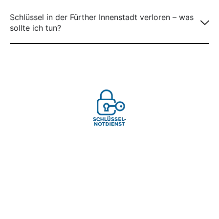
Schlüssel in der Fürther Innenstadt verloren – was
sollte ich tun?