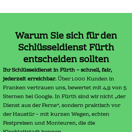
Warum Sie sich für den
Schlüsseldienst Fürth
entscheiden sollten
Ihr Schlüsseldienst in Fürth – schnell, fair,
jederzeit erreichbar.
Über 1.000 Kunden in
Franken vertrauen uns, bewertet mit 4,9 von 5
Sternen bei Google. In Fürth sind wir nicht „der
Dienst aus der Ferne“, sondern praktisch vor
der Haustür – mit kurzen Wegen, echten
Festpreisen und Monteuren, die die