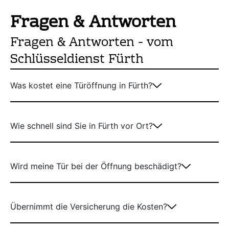
Fragen & Antworten
Fragen & Antworten - vom
Schlüsseldienst Fürth
Was kostet eine Türöffnung in Fürth?
Wie schnell sind Sie in Fürth vor Ort?
Wird meine Tür bei der Öffnung beschädigt?
Übernimmt die Versicherung die Kosten?